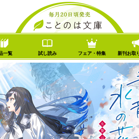
品一覧
試し読み
フェア・特集
新刊お取