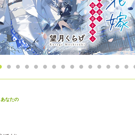
～あなたの