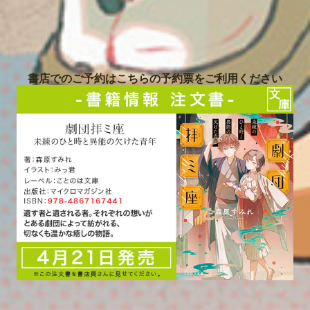
書店でのご予約はこちらの予約票をご利用ください