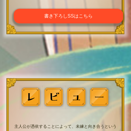
書き下ろしSSはこちら
主人公が憑依することによって、未練と向き合うという