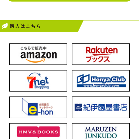
購入はこちら