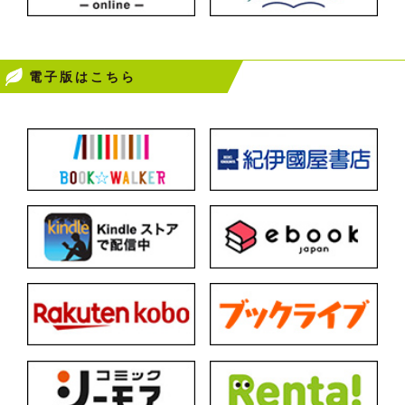
電子版はこちら