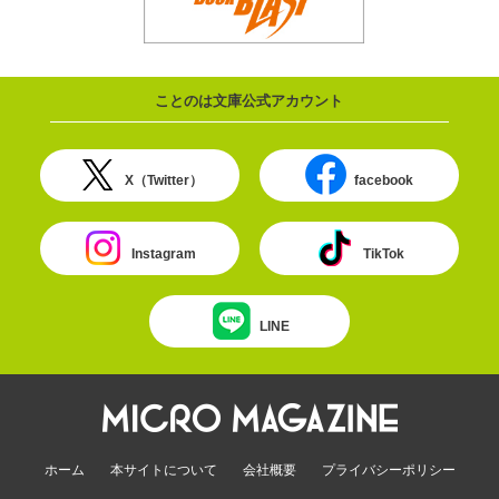
ことのは文庫公式アカウント
X（Twitter）
facebook
Instagram
TikTok
LINE
ホーム
本サイトについて
会社概要
プライバシーポリシー