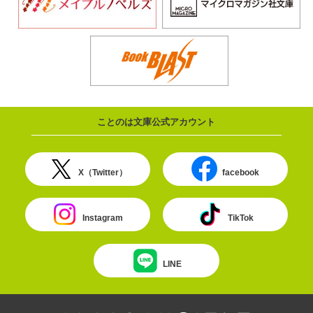
ことのは文庫公式アカウント
X（Twitter）
facebook
Instagram
TikTok
LINE