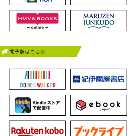
電子版はこちら