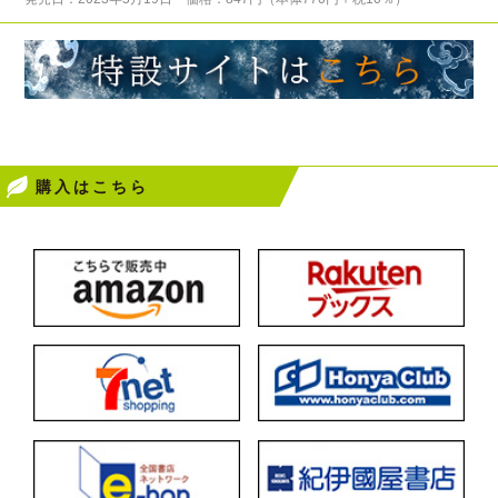
購入はこちら