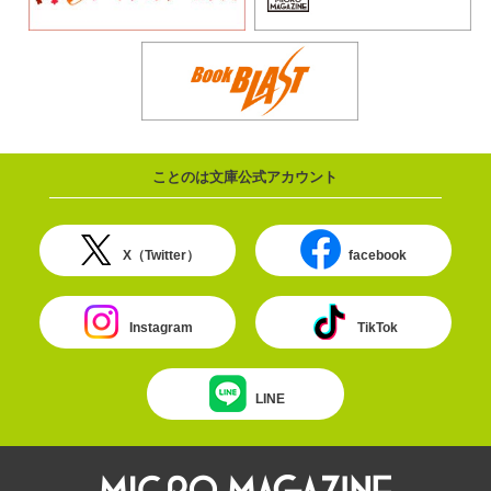
ことのは文庫公式アカウント
X（Twitter）
facebook
Instagram
TikTok
LINE