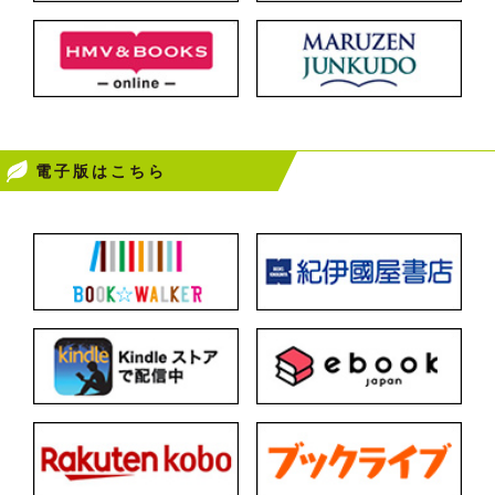
電子版はこちら