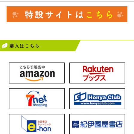
購入はこちら