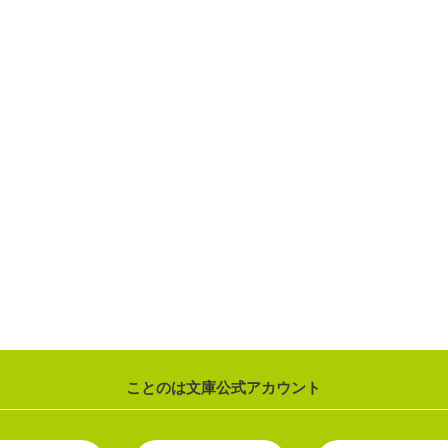
ことのは文庫公式アカウント