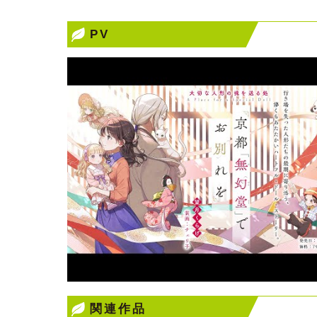
PV
関連作品