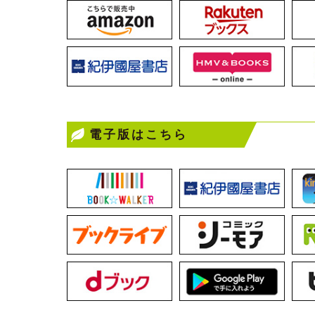
電子版はこちら