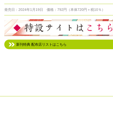
発売日：2024年1月19日 価格：792円（本体720円＋税10％）
新刊特典 配布店リストはこちら