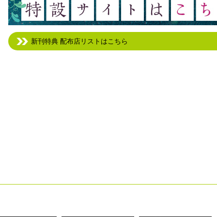
新刊特典 配布店リストはこちら