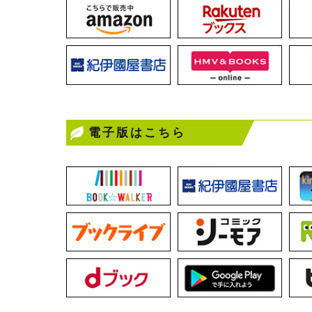
電子版はこちら