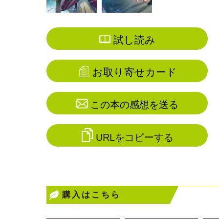
試し読み
お取り寄せカード
この本の感想を送る
URLをコピーする
購入はこちら