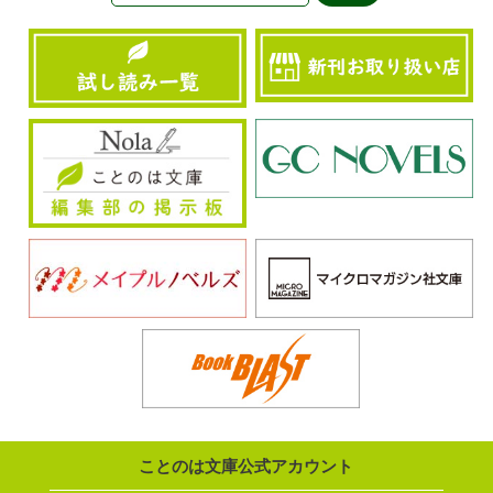
ことのは文庫公式アカウント