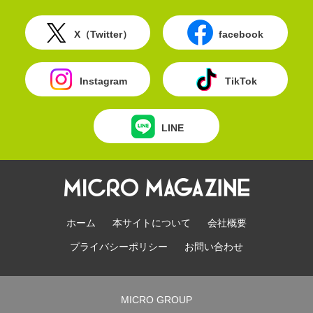
X（Twitter）
facebook
Instagram
TikTok
LINE
ホーム
本サイトについて
会社概要
プライバシーポリシー
お問い合わせ
MICRO GROUP