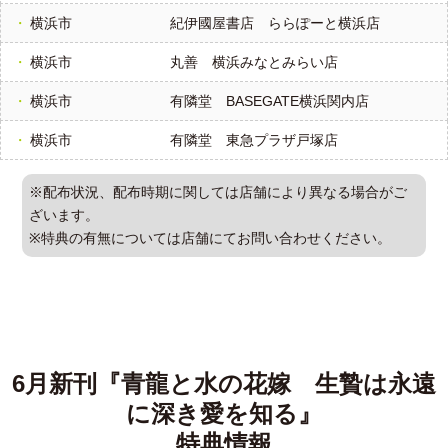
横浜市
紀伊國屋書店 ららぽーと横浜店
横浜市
丸善 横浜みなとみらい店
横浜市
有隣堂 BASEGATE横浜関内店
横浜市
有隣堂 東急プラザ戸塚店
※配布状況、配布時期に関しては店舗により異なる場合がご
ざいます。
※特典の有無については店舗にてお問い合わせください。
6月新刊『青龍と水の花嫁 生贄は永遠
に深き愛を知る』
特典情報