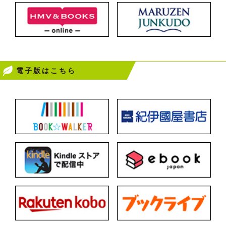
電子版はこちら