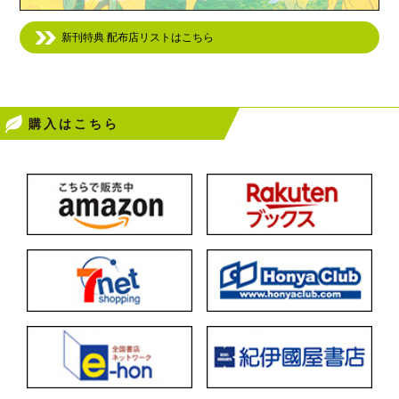
新刊特典 配布店リストはこちら
購入はこちら