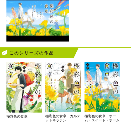
このシリーズの作品
極彩色の食卓 カルテ
極彩色の食卓 ホー
極彩色の食卓
ットキッチン
ム・スイート・ホーム