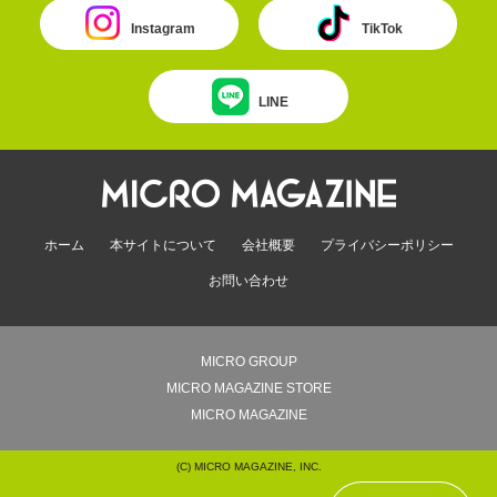
Instagram
TikTok
LINE
ホーム
本サイトについて
会社概要
プライバシーポリシー
お問い合わせ
MICRO GROUP
MICRO MAGAZINE STORE
MICRO MAGAZINE
(C) MICRO MAGAZINE, INC.